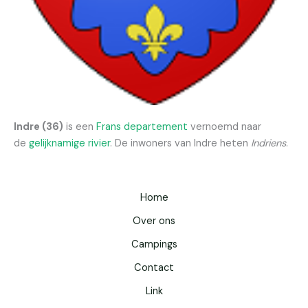
Indre (36)
is een
Frans
departement
vernoemd naar
de
gelijknamige rivier
. De inwoners van Indre heten
Indriens
.
Home
Over ons
Campings
Contact
Link