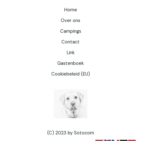
Home
Over ons
Campings
Contact
Link
Gastenboek
Cookiebeleid (EU)
(C) 2023 by Sotocom