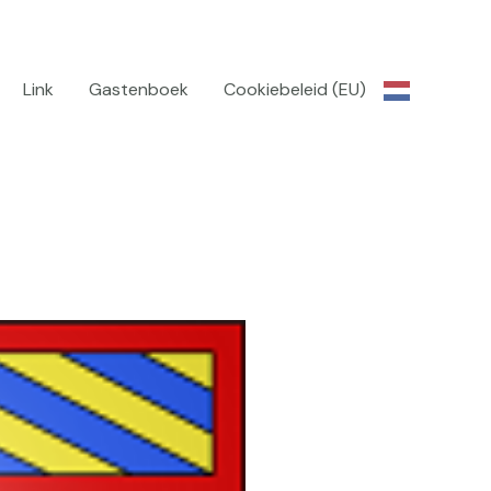
Link
Gastenboek
Cookiebeleid (EU)