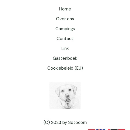
Home
Over ons
Campings
Contact
Link
Gastenboek
Cookiebeleid (EU)
(C) 2023 by Sotocom