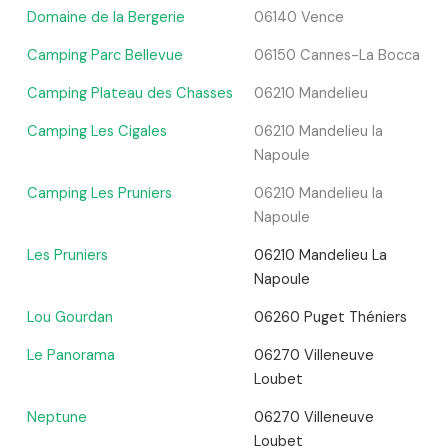
Domaine de la Bergerie
06140 Vence
Camping Parc Bellevue
06150 Cannes-La Bocca
Camping Plateau des Chasses
06210 Mandelieu
Camping Les Cigales
06210 Mandelieu la
Napoule
Camping Les Pruniers
06210 Mandelieu la
Napoule
Les Pruniers
06210 Mandelieu La
Napoule
Lou Gourdan
06260 Puget Théniers
Le Panorama
06270 Villeneuve
Loubet
Neptune
06270 Villeneuve
Loubet