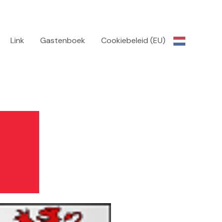
Link
Gastenboek
Cookiebeleid (EU)